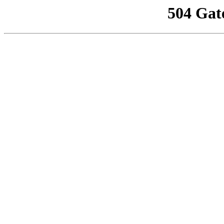
504 Gat