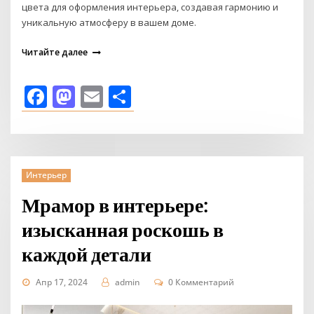
цвета для оформления интерьера, создавая гармонию и
уникальную атмосферу в вашем доме.
Читайте далее
Facebook
Mastodon
Email
Отправить
Интерьер
Мрамор в интерьере:
изысканная роскошь в
каждой детали
Апр 17, 2024
admin
0 Комментарий