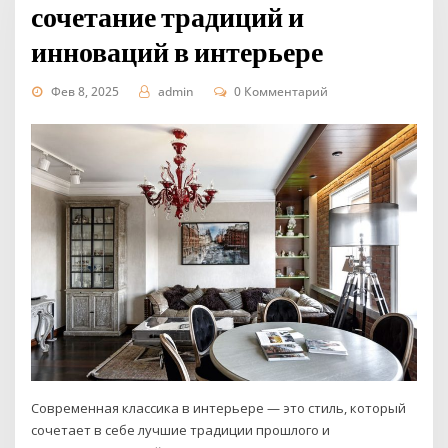
сочетание традиций и
инноваций в интерьере
Фев 8, 2025
admin
0 Комментарий
Современная классика в интерьере — это стиль, который
сочетает в себе лучшие традиции прошлого и