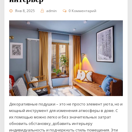
Янв 8, 2025
admin
0 Комментарий
Декоративные подушки – это не просто элемент уюта, но и
мощный инструмент для изменения атмосферы в доме. С
их помощью можно легко и без значительных затрат
обновить обстановку, добавить интерьеру
индивидуальность и подчеркнуть стиль помещения. Эти