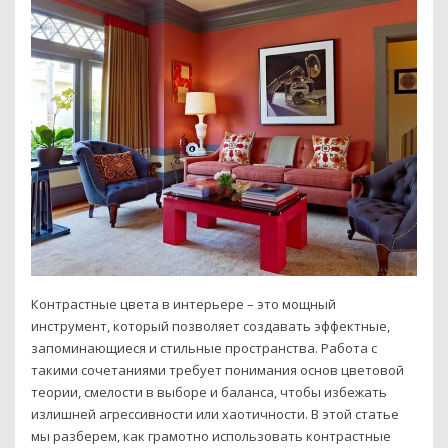
Контрастные цвета в интерьере – это мощный
инструмент, который позволяет создавать эффектные,
запоминающиеся и стильные пространства. Работа с
такими сочетаниями требует понимания основ цветовой
теории, смелости в выборе и баланса, чтобы избежать
излишней агрессивности или хаотичности. В этой статье
мы разберем, как грамотно использовать контрастные