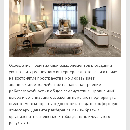
Освещение – один из ключевых элементов в создании
уютного и гармоничного интерьера. Оно не только влияет
на восприятие пространства, но и оказывает
значительное воздействие на наше настроение,
работоспособность и общее самочувствие. Правильный
выбор и организация освещения помогают подчеркнуть
стиль комнаты, скрыть недостатки и создать комфортную
атмосферу. Давайте разберемся, как выбрать и
организовать освещение, чтобы достичь идеального
результата.