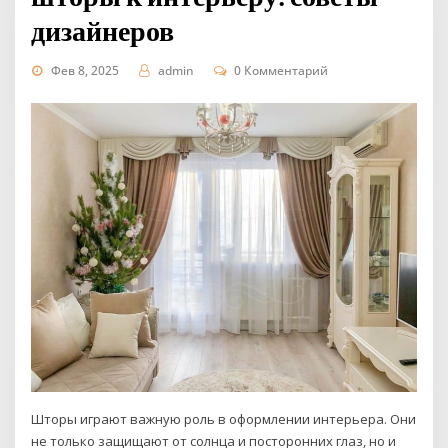
дизайнеров
Фев 8, 2025
admin
0 Комментарий
Шторы играют важную роль в оформлении интерьера. Они
не только защищают от солнца и посторонних глаз, но и