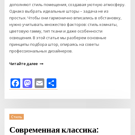
дополняют стиль помещения, создавая уютную атмосферу.
Однако выбрать идеальные шторы – задача не из
простых. Чтобы они гармонично вписались в обстановку,
нужно учитывать множество факторов: стиль комнаты,
цветовую гамму, тип ткани и даже особенности
освещения. В этой статье мы разберем основные
принципы подбора штор, опираясь на советы
профессиональных дизайнеров.
Читайте далее
Facebook
Mastodon
Email
Отправить
Стиль
Современная классика: