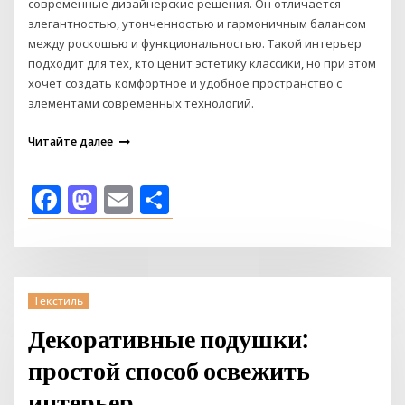
современные дизайнерские решения. Он отличается
элегантностью, утонченностью и гармоничным балансом
между роскошью и функциональностью. Такой интерьер
подходит для тех, кто ценит эстетику классики, но при этом
хочет создать комфортное и удобное пространство с
элементами современных технологий.
Читайте далее
Facebook
Mastodon
Email
Отправить
Текстиль
Декоративные подушки:
простой способ освежить
интерьер