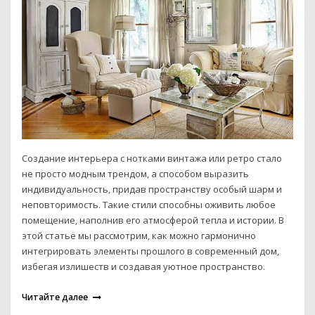
Создание интерьера с нотками винтажа или ретро стало
не просто модным трендом, а способом выразить
индивидуальность, придав пространству особый шарм и
неповторимость. Такие стили способны оживить любое
помещение, наполнив его атмосферой тепла и истории. В
этой статье мы рассмотрим, как можно гармонично
интегрировать элементы прошлого в современный дом,
избегая излишеств и создавая уютное пространство.
Читайте далее