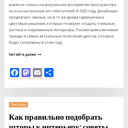
влияя не только на визуальное восприятие пространства,
но и на настроение его обитателей. В 2025 году дизайнеры
предлагают смелые, но в то же время гармоничные
цветовые решения, которые позволят создать стильные,
уютные и современные интерьеры. Рассмотрим ключевые
тренды и самые актуальные сочетания цветов, которые
будут популярны в этом году.
Читайте далее
Facebook
Mastodon
Email
Отправить
Текстиль
Как правильно подобрать
шторы к интерьеру: советы