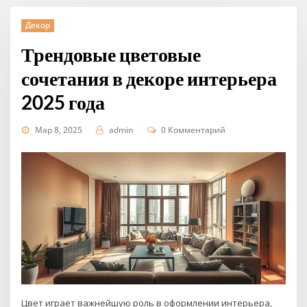
Декор
Трендовые цветовые
сочетания в декоре интерьера
2025 года
Мар 8, 2025
admin
0 Комментарий
Цвет играет важнейшую роль в оформлении интерьера,