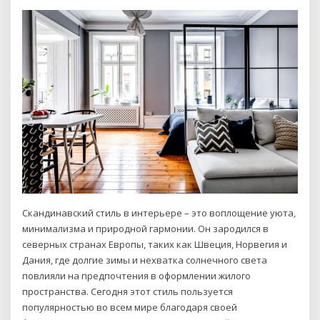
Скандинавский стиль в интерьере – это воплощение уюта,
минимализма и природной гармонии. Он зародился в
северных странах Европы, таких как Швеция, Норвегия и
Дания, где долгие зимы и нехватка солнечного света
повлияли на предпочтения в оформлении жилого
пространства. Сегодня этот стиль пользуется
популярностью во всем мире благодаря своей