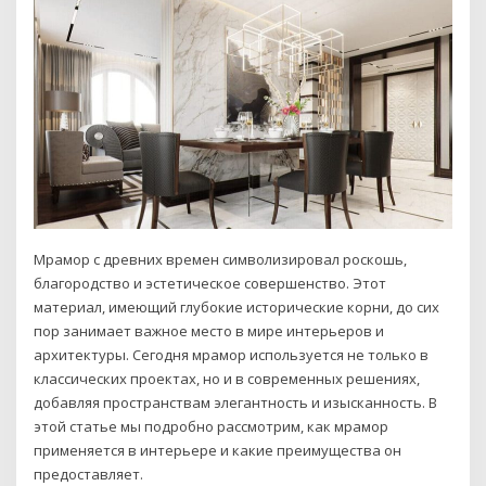
Мрамор с древних времен символизировал роскошь,
благородство и эстетическое совершенство. Этот
материал, имеющий глубокие исторические корни, до сих
пор занимает важное место в мире интерьеров и
архитектуры. Сегодня мрамор используется не только в
классических проектах, но и в современных решениях,
добавляя пространствам элегантность и изысканность. В
этой статье мы подробно рассмотрим, как мрамор
применяется в интерьере и какие преимущества он
предоставляет.