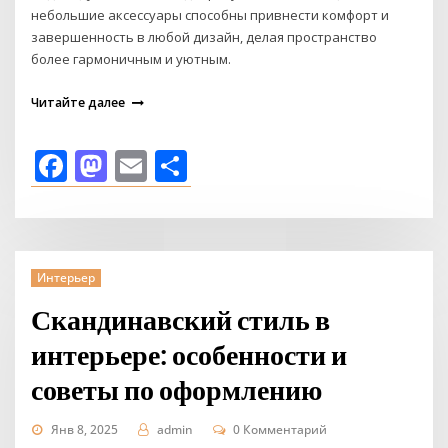
небольшие аксессуары способны привнести комфорт и
завершенность в любой дизайн, делая пространство
более гармоничным и уютным.
Читайте далее
Facebook
Mastodon
Email
Отправить
Интерьер
Скандинавский стиль в
интерьере: особенности и
советы по оформлению
Янв 8, 2025
admin
0 Комментарий