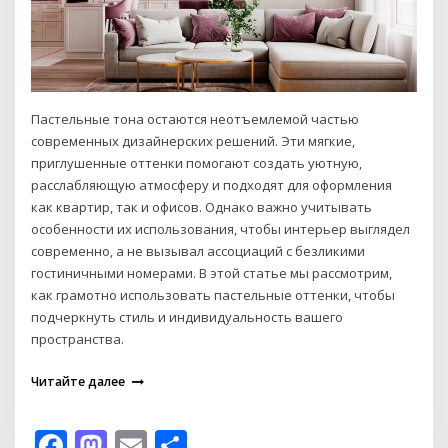
Пастельные тона остаются неотъемлемой частью
современных дизайнерских решений. Эти мягкие,
приглушенные оттенки помогают создать уютную,
расслабляющую атмосферу и подходят для оформления
как квартир, так и офисов. Однако важно учитывать
особенности их использования, чтобы интерьер выглядел
современно, а не вызывал ассоциаций с безликими
гостиничными номерами. В этой статье мы рассмотрим,
как грамотно использовать пастельные оттенки, чтобы
подчеркнуть стиль и индивидуальность вашего
пространства.
Читайте далее
Facebook
Mastodon
Email
Отправить