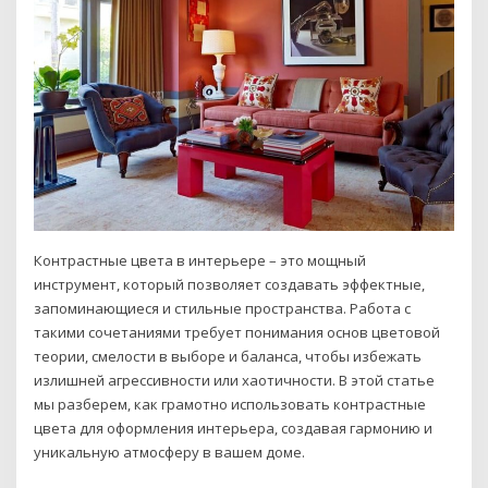
Контрастные цвета в интерьере – это мощный
инструмент, который позволяет создавать эффектные,
запоминающиеся и стильные пространства. Работа с
такими сочетаниями требует понимания основ цветовой
теории, смелости в выборе и баланса, чтобы избежать
излишней агрессивности или хаотичности. В этой статье
мы разберем, как грамотно использовать контрастные
цвета для оформления интерьера, создавая гармонию и
уникальную атмосферу в вашем доме.