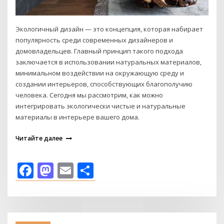
Экологичный дизайн — это концепция, которая набирает
популярность среди современных дизайнеров и
домовладельцев. Главный принцип такого подхода
заключается в использовании натуральных материалов,
минимальном воздействии на окружающую среду и
создании интерьеров, способствующих благополучию
человека. Сегодня мы рассмотрим, как можно
интегрировать экологически чистые и натуральные
материалы в интерьере вашего дома.
Читайте далее
Facebook
Mastodon
Email
Отправить