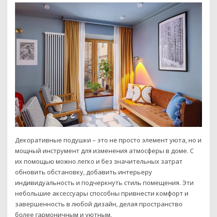
Декоративные подушки – это не просто элемент уюта, но и
мощный инструмент для изменения атмосферы в доме. С
их помощью можно легко и без значительных затрат
обновить обстановку, добавить интерьеру
индивидуальность и подчеркнуть стиль помещения. Эти
небольшие аксессуары способны привнести комфорт и
завершенность в любой дизайн, делая пространство
более гармоничным и уютным.