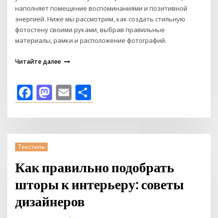
наполняет помещение воспоминаниями и позитивной
энергией. Ниже мы рассмотрим, как создать стильную
фотостену своими руками, выбрав правильные
материалы, рамки и расположение фотографий.
Читайте далее
Facebook
Mastodon
Email
Отправить
Текстиль
Как правильно подобрать
шторы к интерьеру: советы
дизайнеров