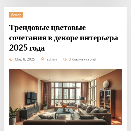
Декор
Трендовые цветовые
сочетания в декоре интерьера
2025 года
Мар 8, 2025
admin
0 Комментарий