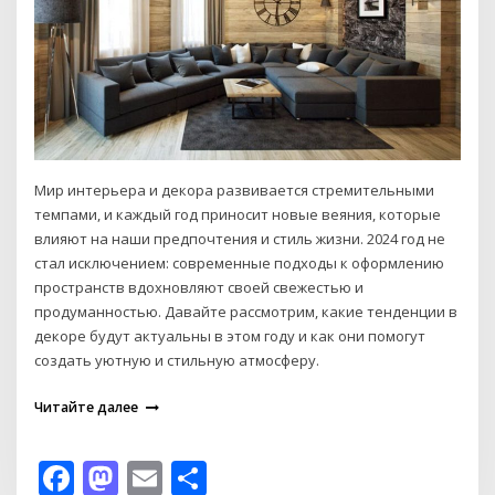
Мир интерьера и декора развивается стремительными
темпами, и каждый год приносит новые веяния, которые
влияют на наши предпочтения и стиль жизни. 2024 год не
стал исключением: современные подходы к оформлению
пространств вдохновляют своей свежестью и
продуманностью. Давайте рассмотрим, какие тенденции в
декоре будут актуальны в этом году и как они помогут
создать уютную и стильную атмосферу.
Читайте далее
Facebook
Mastodon
Email
Отправить