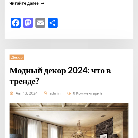
Читайте далее
Facebook
Mastodon
Email
Отправить
Декор
Модный декор 2024: что в
тренде?
Авг 13, 2024
admin
0 Комментарий