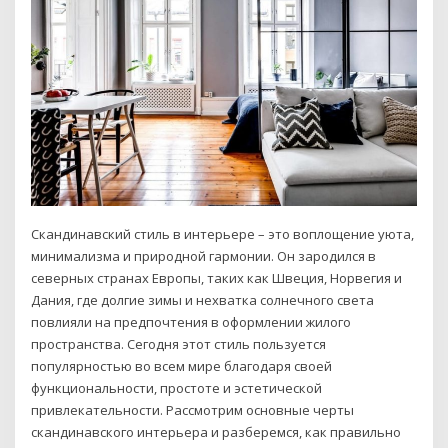
Скандинавский стиль в интерьере – это воплощение уюта,
минимализма и природной гармонии. Он зародился в
северных странах Европы, таких как Швеция, Норвегия и
Дания, где долгие зимы и нехватка солнечного света
повлияли на предпочтения в оформлении жилого
пространства. Сегодня этот стиль пользуется
популярностью во всем мире благодаря своей
функциональности, простоте и эстетической
привлекательности. Рассмотрим основные черты
скандинавского интерьера и разберемся, как правильно