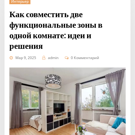
Интерьер
Как совместить две
функциональные зоны в
одной комнате: идеи и
решения
Мар 9, 2025
admin
0 Комментарий