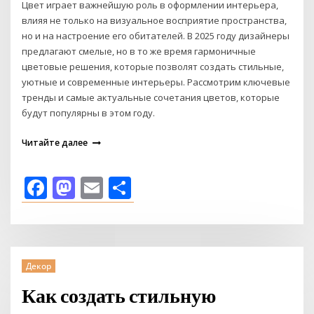
Цвет играет важнейшую роль в оформлении интерьера,
влияя не только на визуальное восприятие пространства,
но и на настроение его обитателей. В 2025 году дизайнеры
предлагают смелые, но в то же время гармоничные
цветовые решения, которые позволят создать стильные,
уютные и современные интерьеры. Рассмотрим ключевые
тренды и самые актуальные сочетания цветов, которые
будут популярны в этом году.
Читайте далее
Facebook
Mastodon
Email
Отправить
Декор
Как создать стильную