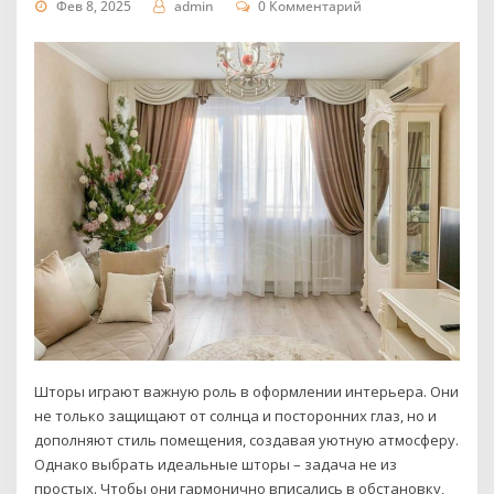
Фев 8, 2025
admin
0 Комментарий
Шторы играют важную роль в оформлении интерьера. Они
не только защищают от солнца и посторонних глаз, но и
дополняют стиль помещения, создавая уютную атмосферу.
Однако выбрать идеальные шторы – задача не из
простых. Чтобы они гармонично вписались в обстановку,