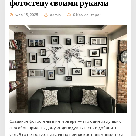
фотостену своими руками
Фев 15, 2025
admin
0 Комментарий
Создание фотостены в интерьере — это один из лучших
способов придать дому индивидуальность и добавить
уют. Это не только визуально привлекает внимание, но и