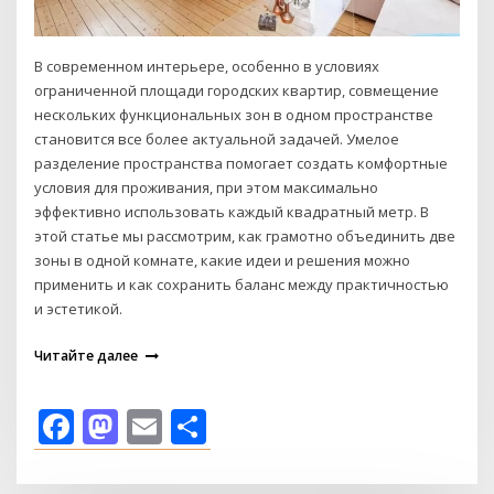
В современном интерьере, особенно в условиях
ограниченной площади городских квартир, совмещение
нескольких функциональных зон в одном пространстве
становится все более актуальной задачей. Умелое
разделение пространства помогает создать комфортные
условия для проживания, при этом максимально
эффективно использовать каждый квадратный метр. В
этой статье мы рассмотрим, как грамотно объединить две
зоны в одной комнате, какие идеи и решения можно
применить и как сохранить баланс между практичностью
и эстетикой.
Читайте далее
Facebook
Mastodon
Email
Отправить