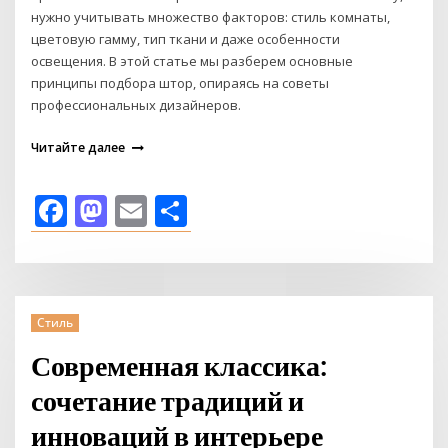
нужно учитывать множество факторов: стиль комнаты,
цветовую гамму, тип ткани и даже особенности
освещения. В этой статье мы разберем основные
принципы подбора штор, опираясь на советы
профессиональных дизайнеров.
Читайте далее
Facebook
Mastodon
Email
Отправить
Стиль
Современная классика:
сочетание традиций и
инноваций в интерьере