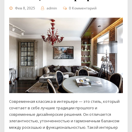
Фев 8, 2025
admin
0 Комментарий
Современная классика в интерьере — это стиль, который
сочетает в себе лучшие традиции прошлого и
современные дизайнерские решения. Он отличается
элегантностью, утонченностью и гармоничным балансом
между роскошью и функциональностью. Такой интерьер