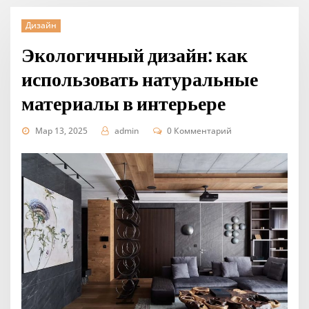
Дизайн
Экологичный дизайн: как
использовать натуральные
материалы в интерьере
Мар 13, 2025
admin
0 Комментарий