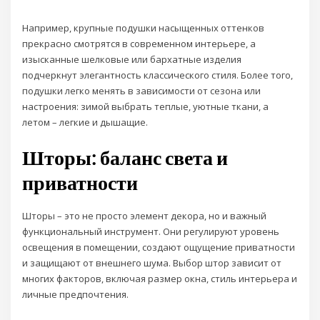
Например, крупные подушки насыщенных оттенков
прекрасно смотрятся в современном интерьере, а
изысканные шелковые или бархатные изделия
подчеркнут элегантность классического стиля. Более того,
подушки легко менять в зависимости от сезона или
настроения: зимой выбрать теплые, уютные ткани, а
летом – легкие и дышащие.
Шторы: баланс света и
приватности
Шторы – это не просто элемент декора, но и важный
функциональный инструмент. Они регулируют уровень
освещения в помещении, создают ощущение приватности
и защищают от внешнего шума. Выбор штор зависит от
многих факторов, включая размер окна, стиль интерьера и
личные предпочтения.