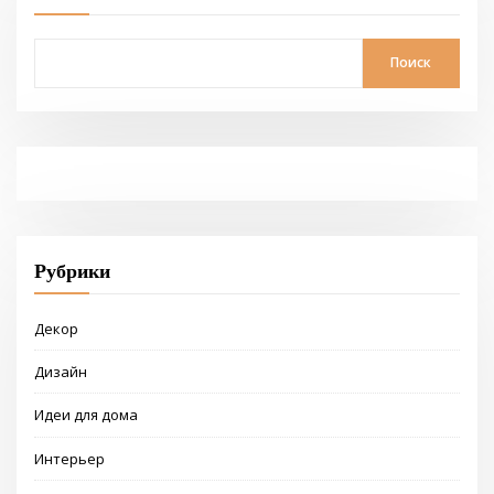
Поиск
Рубрики
Декор
Дизайн
Идеи для дома
Интерьер