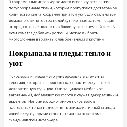
В современных интерьерах часто используются легкие
полупрозрачные ткани, которые пропускают достаточное
количество света, сохраняя при этом уют. Для спальни или
домашнего кинотеатра подойдут плотные затемняющие
шторы, которые полностью блокируют солнечный свет. А
если хочется добавить роскоши, можно выбрать
многослойные варианты с ламбрекенами и кистями.
Покрывала и пледы: тепло и
уют
Покрывала и пледы – это универсальные элементы
текстиля, которые выполняют как практическую, так и
декоративную функцию. Они защищают мебель от
загрязнений, добавляют комфорта и служат декоративным
акцентом. Например, однотонное покрывало в
пастельных тонах подчеркнет минималистичный стиль, а
яркий плед с узорами станет отличным акцентом в
скандинавском интерьере.