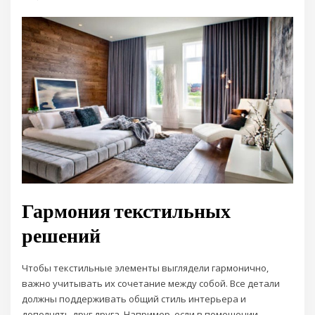
Гармония текстильных
решений
Чтобы текстильные элементы выглядели гармонично,
важно учитывать их сочетание между собой. Все детали
должны поддерживать общий стиль интерьера и
дополнять друг друга. Например, если в помещении