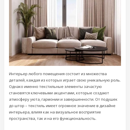
Интерьер любого помещения состоит из множества
деталей, каждая из которых играет свою уникальную роль.
Однако именно текстильные элементы зачастую
становятся ключевыми акцентами, которые создают
атмосферу уюта, гармонии и завершенности. От подушек
до штор – текстиль имеет огромное значение в дизайне
интерьера, влияя как на визуальное восприятие
пространства, так и на его функциональность.