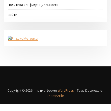
Политика конфиденциальности
Войти
Copyright © 2026 | на платформе
WordPress
|
Тема Decorexo от
ThemeArile