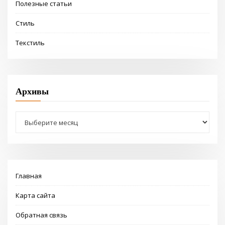
Полезные статьи
Стиль
Текстиль
Архивы
Архивы
Главная
Карта сайта
Обратная связь