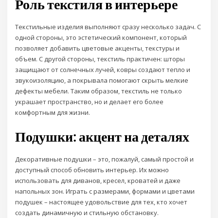
Роль текстиля в интерьере
Текстильные изделия выполняют сразу несколько задач. С
одной стороны, это эстетический компонент, который
позволяет добавить цветовые акценты, текстуры и
объем. С другой стороны, текстиль практичен: шторы
защищают от солнечных лучей, ковры создают тепло и
звукоизоляцию, а покрывала помогают скрыть мелкие
дефекты мебели. Таким образом, текстиль не только
украшает пространство, но и делает его более
комфортным для жизни.
Подушки: акцент на деталях
Декоративные подушки – это, пожалуй, самый простой и
доступный способ обновить интерьер. Их можно
использовать для диванов, кресел, кроватей и даже
напольных зон. Играть с размерами, формами и цветами
подушек – настоящее удовольствие для тех, кто хочет
создать динамичную и стильную обстановку.