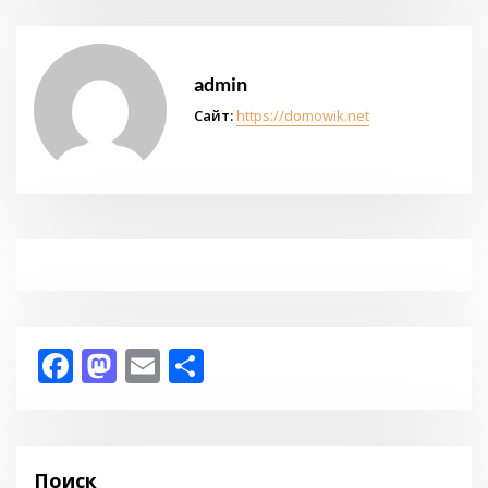
admin
Сайт:
https://domowik.net
Facebook
Mastodon
Email
Отправить
Поиск