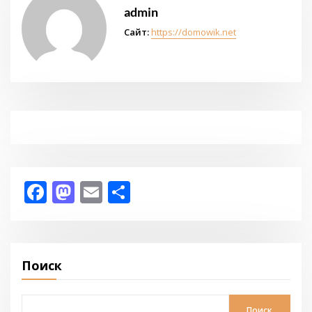
admin
Сайт:
https://domowik.net
Facebook
Mastodon
Email
Отправить
Поиск
Поиск