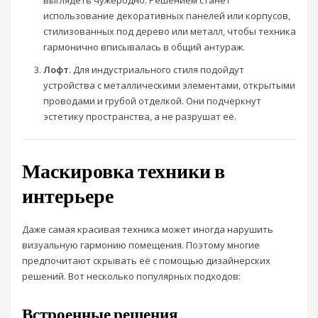
использование декоративных панелей или корпусов,
стилизованных под дерево или металл, чтобы техника
гармонично вписывалась в общий антураж.
Лофт
. Для индустриального стиля подойдут
устройства с металлическими элементами, открытыми
проводами и грубой отделкой. Они подчеркнут
эстетику пространства, а не разрушат её.
Маскировка техники в
интерьере
Даже самая красивая техника может иногда нарушить
визуальную гармонию помещения. Поэтому многие
предпочитают скрывать её с помощью дизайнерских
решений. Вот несколько популярных подходов:
Встроенные решения