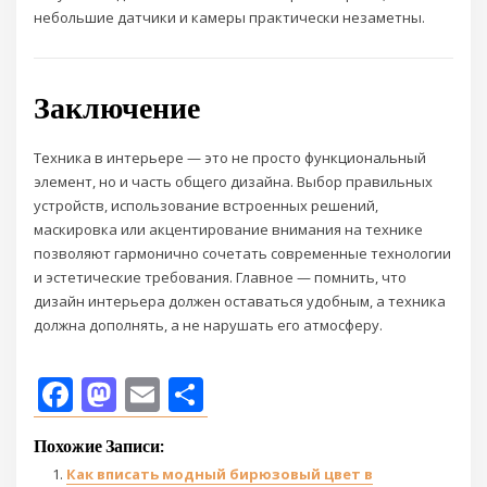
небольшие датчики и камеры практически незаметны.
Заключение
Техника в интерьере — это не просто функциональный
элемент, но и часть общего дизайна. Выбор правильных
устройств, использование встроенных решений,
маскировка или акцентирование внимания на технике
позволяют гармонично сочетать современные технологии
и эстетические требования. Главное — помнить, что
дизайн интерьера должен оставаться удобным, а техника
должна дополнять, а не нарушать его атмосферу.
Facebook
Mastodon
Email
Отправить
Похожие Записи:
Как вписать модный бирюзовый цвет в