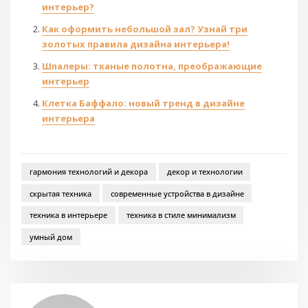
интерьер?
Как оформить небольшой зал? Узнай три
золотых правила дизайна интерьера!
Шпалеры: тканые полотна, преображающие
интерьер
Клетка Баффало: новый тренд в дизайне
интерьера
гармония технологий и декора
декор и технологии
скрытая техника
современные устройства в дизайне
техника в интерьере
техника в стиле минимализм
умный дом