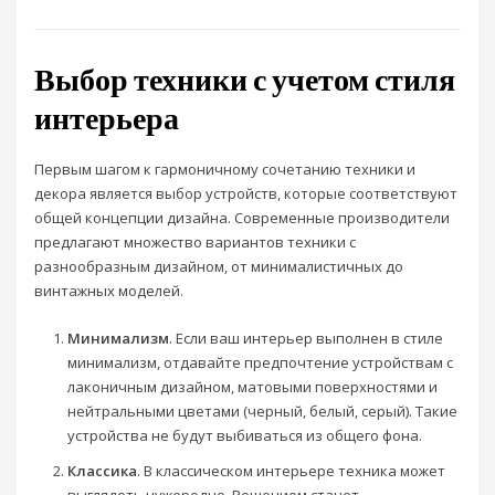
Выбор техники с учетом стиля
интерьера
Первым шагом к гармоничному сочетанию техники и
декора является выбор устройств, которые соответствуют
общей концепции дизайна. Современные производители
предлагают множество вариантов техники с
разнообразным дизайном, от минималистичных до
винтажных моделей.
Минимализм
. Если ваш интерьер выполнен в стиле
минимализм, отдавайте предпочтение устройствам с
лаконичным дизайном, матовыми поверхностями и
нейтральными цветами (черный, белый, серый). Такие
устройства не будут выбиваться из общего фона.
Классика
. В классическом интерьере техника может
выглядеть чужеродно. Решением станет