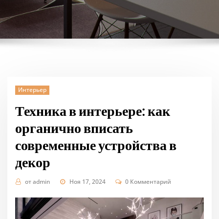
Интерьер
Техника в интерьере: как
органично вписать
современные устройства в
декор
от
admin
Ноя 17, 2024
0 Комментарий