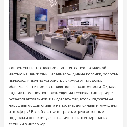
Современные технологии становятся неотъемлемой
частью нашей жизни. Телевизоры, умные колонки, роботы-
пылесосы и другие устройства окружают нас дома,
облегчая быт и предоставляя новые возможности. Однако
задача гармоничного размещения техники в интерьере
остается актуальной. Как сделать так, чтобы гаджеты не
нарушали общий стиль, а напротив, дополняли и улучшали
атмосферу? В этой статье мы рассмотрим основные
подходы и решения для органичного интегрирования
техники в интерьер.