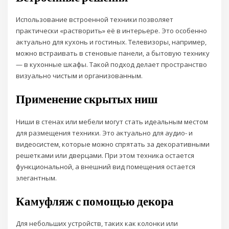
Использование встроенной техники позволяет
практически «растворить» её в интерьере. Это особенно
актуально для кухонь и гостиных. Телевизоры, например,
можно встраивать в стеновые панели, а бытовую технику
— в кухонные шкафы. Такой подход делает пространство
визуально чистым и организованным.
Применение скрытых ниш
Ниши в стенах или мебели могут стать идеальным местом
для размещения техники. Это актуально для аудио- и
видеосистем, которые можно спрятать за декоративными
решетками или дверцами. При этом техника остается
функциональной, а внешний вид помещения остается
элегантным.
Камуфляж с помощью декора
Для небольших устройств, таких как колонки или