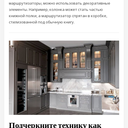
маршрутизаторы, можно использовать декоративные
элементы. Например, колонка может стать частью
книжной полки, а маршрутизатор спрятан в коробке,
стилизованной под обычную книгу.
Подчеркните технику как