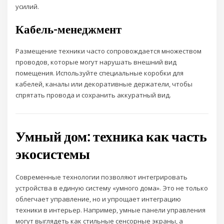
усилий.
Кабель-менеджмент
Размещение техники часто сопровождается множеством
проводов, которые могут нарушать внешний вид
помещения. Используйте специальные коробки для
кабелей, каналы или декоративные держатели, чтобы
спрятать провода и сохранить аккуратный вид.
Умный дом: техника как часть
экосистемы
Современные технологии позволяют интегрировать
устройства в единую систему «умного дома». Это не только
облегчает управление, но и упрощает интеграцию
техники в интерьер. Например, умные панели управления
могут выглядеть как стильные сенсорные экраны, а