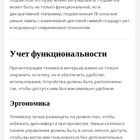
подсветкой, которую можно регулировать. Подсветка
может быть не только функциональной, но и
декоративной. Например, подсвеченная ТВ-зона или
умные лампы с изменяемой цветовой гаммой создадут уют
и подчеркнут современные технологии.
Учет функциональности
При интеграции техники в интерьер важно не только
сохранить эстетику, но и обеспечить удобство
использования. Устройства должны быть расположены
так, чтобы доступ к ним был максимально удобным.
Эргономика
Телевизор лучше размещать на уровне глаз, чтобы
избежать дискомфорта при просмотре. Умные колонки и
панели управления должны быть в зонах легкого доступа,
чтобы вы могли ими пользоваться без дополнительных