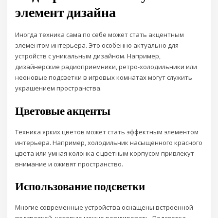
элемент дизайна
Иногда техника сама по себе может стать акцентным
элементом интерьера. Это особенно актуально для
устройств с уникальным дизайном. Например,
дизайнерские радиоприемники, ретро-холодильники или
неоновые подсветки в игровых комнатах могут служить
украшением пространства.
Цветовые акценты
Техника ярких цветов может стать эффектным элементом
интерьера. Например, холодильник насыщенного красного
цвета или умная колонка с цветным корпусом привлекут
внимание и оживят пространство.
Использование подсветки
Многие современные устройства оснащены встроенной