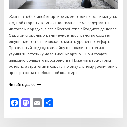
Жизнь в небольшой квартире имеет свои плюсы и минусы.
С одной стороны, компактное жилье легче содержать в
чистоте и порядке, а его обустройство обходится дешевле.
С другой стороны, ограниченное пространство создает
ощущение тесноты и может снижать уровень комфорта.
Правильный подход к дизайну позволяет не только
улучшить эстетику маленькой квартиры, но и создать
иллюзию большего пространства. Ниже мы рассмотрим
основные стратегии и советы по визуальному увеличению
пространства в небольшой квартире.
Читайте далее
Facebook
Mastodon
Email
Отправить