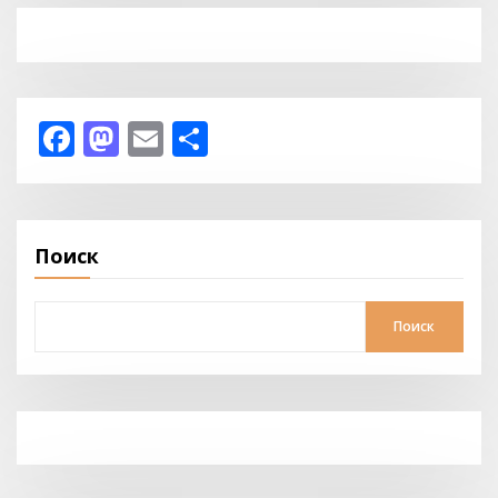
Facebook
Mastodon
Email
Отправить
Поиск
Поиск