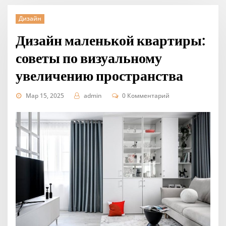
Дизайн
Дизайн маленькой квартиры:
советы по визуальному
увеличению пространства
Мар 15, 2025
admin
0 Комментарий