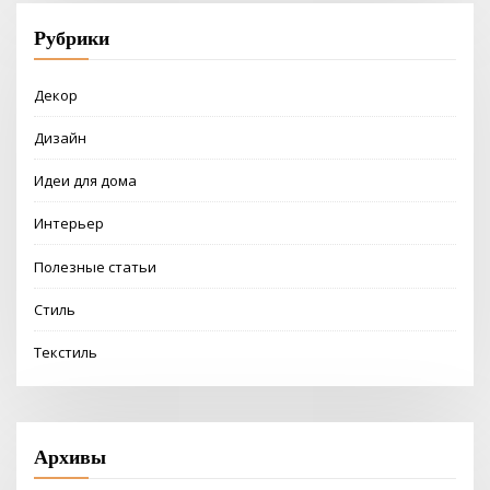
Рубрики
Декор
Дизайн
Идеи для дома
Интерьер
Полезные статьи
Стиль
Текстиль
Архивы