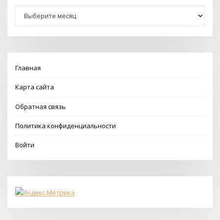
Архивы
Главная
Карта сайта
Обратная связь
Политика конфиденциальности
Войти