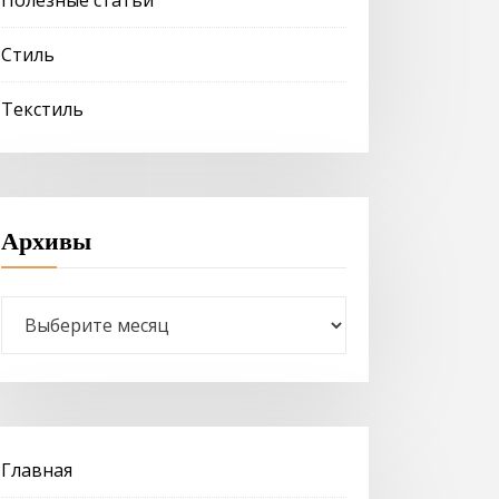
Стиль
Текстиль
Архивы
Архивы
Главная