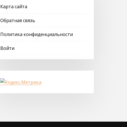
Карта сайта
Обратная связь
Политика конфиденциальности
Войти