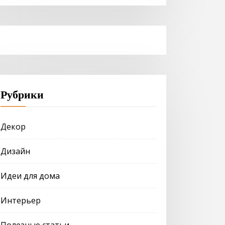
Рубрики
Декор
Дизайн
Идеи для дома
Интерьер
Полезные статьи