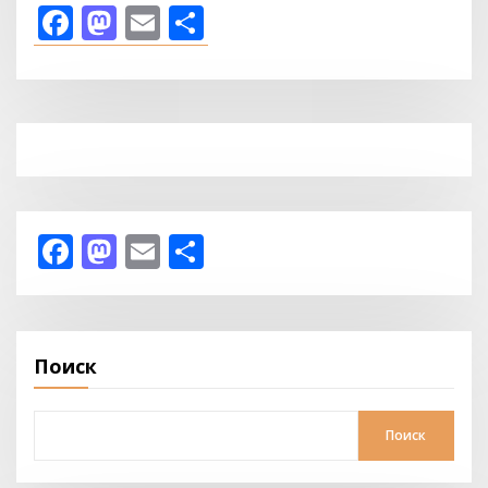
Facebook
Mastodon
Email
Отправить
Facebook
Mastodon
Email
Отправить
Поиск
Поиск