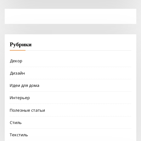
Рубрики
Декор
Дизайн
Идеи для дома
Интерьер
Полезные статьи
Стиль
Текстиль