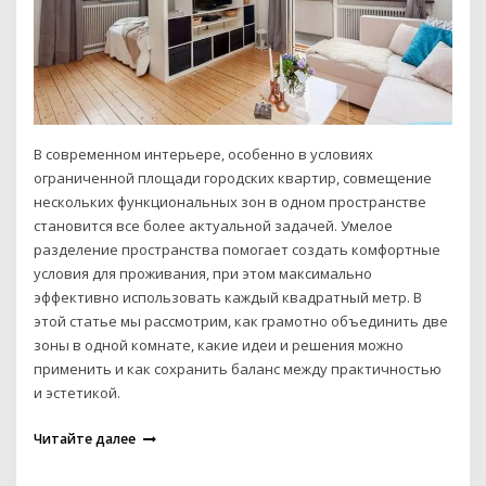
В современном интерьере, особенно в условиях
ограниченной площади городских квартир, совмещение
нескольких функциональных зон в одном пространстве
становится все более актуальной задачей. Умелое
разделение пространства помогает создать комфортные
условия для проживания, при этом максимально
эффективно использовать каждый квадратный метр. В
этой статье мы рассмотрим, как грамотно объединить две
зоны в одной комнате, какие идеи и решения можно
применить и как сохранить баланс между практичностью
и эстетикой.
Читайте далее