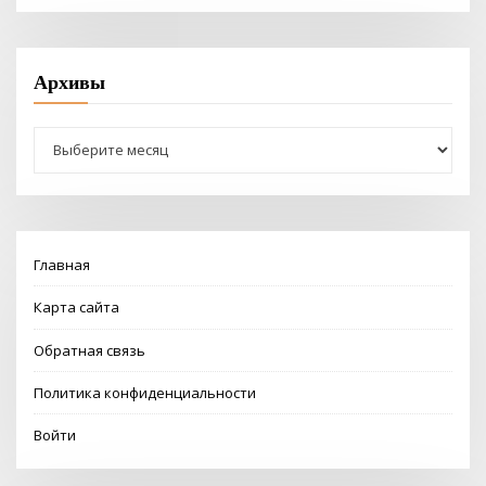
Архивы
Архивы
Главная
Карта сайта
Обратная связь
Политика конфиденциальности
Войти