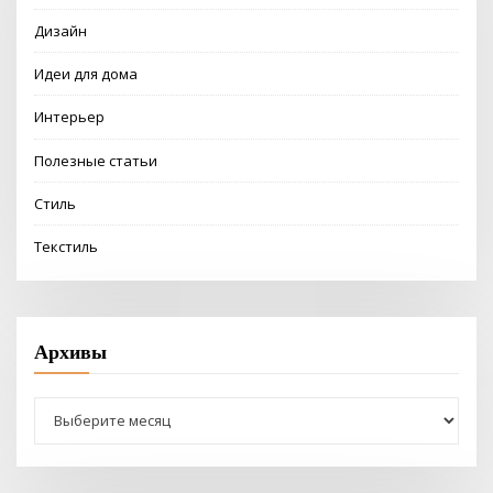
Дизайн
Идеи для дома
Интерьер
Полезные статьи
Стиль
Текстиль
Архивы
Архивы