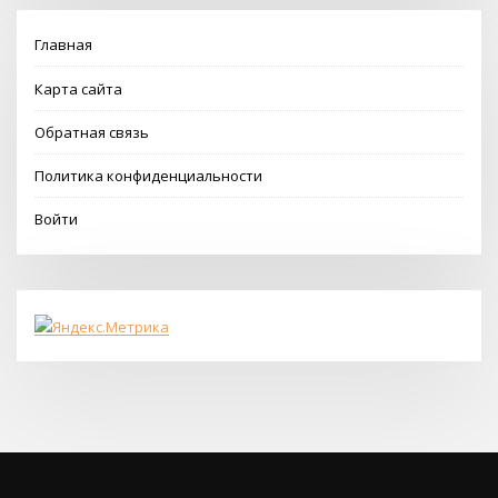
Главная
Карта сайта
Обратная связь
Политика конфиденциальности
Войти