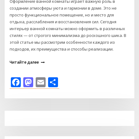
Оформление ванной комнаты играет важную роль в
создании атмосферы уюта и гармонии в доме. Это не
просто функциональное помещение, но и место для
отдыха, расслабления и восстановления сил. Сегодня
интерьер ванной комнаты можно оформить в различных
стилях — от строгого минимализма до роскошного шика. В
этой статье мы рассмотрим особенности каждого из
подходов, их преимущества и способы реализации.
Читайте далее
Facebook
Mastodon
Email
Отправить