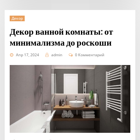
Декор
Декор ванной комнаты: от
минимализма до роскоши
Апр 17, 2024
admin
0 Комментарий