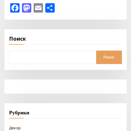
Facebook
Mastodon
Email
Отправить
Поиск
Поиск
Рубрики
Декор