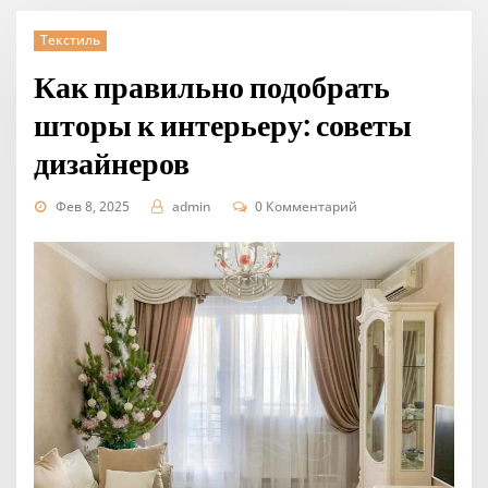
Текстиль
Как правильно подобрать
шторы к интерьеру: советы
дизайнеров
Фев 8, 2025
admin
0 Комментарий