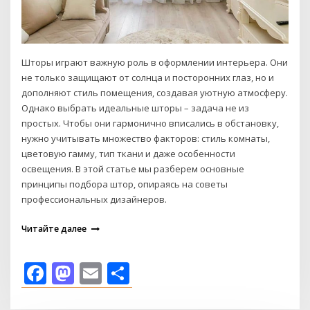
Шторы играют важную роль в оформлении интерьера. Они
не только защищают от солнца и посторонних глаз, но и
дополняют стиль помещения, создавая уютную атмосферу.
Однако выбрать идеальные шторы – задача не из
простых. Чтобы они гармонично вписались в обстановку,
нужно учитывать множество факторов: стиль комнаты,
цветовую гамму, тип ткани и даже особенности
освещения. В этой статье мы разберем основные
принципы подбора штор, опираясь на советы
профессиональных дизайнеров.
Читайте далее
Facebook
Mastodon
Email
Отправить