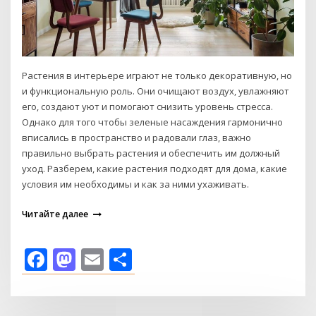
Растения в интерьере играют не только декоративную, но
и функциональную роль. Они очищают воздух, увлажняют
его, создают уют и помогают снизить уровень стресса.
Однако для того чтобы зеленые насаждения гармонично
вписались в пространство и радовали глаз, важно
правильно выбрать растения и обеспечить им должный
уход. Разберем, какие растения подходят для дома, какие
условия им необходимы и как за ними ухаживать.
Читайте далее
Facebook
Mastodon
Email
Отправить