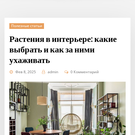
Полезные статьи
Растения в интерьере: какие
выбрать и как за ними
ухаживать
Фев 8, 2025
admin
0 Комментарий