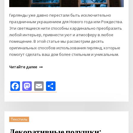
Гирлянды уже давно перестали быть исключительно
праздничным украшением для Нового года или Рождества.
Эти светящиеся нити способны кардинально преобразить
любой интерьер, привнести уют и атмосферу в любое
помещение. В этой статье мы рассмотрим десять
оригинальных способов использования гирлянд, которые
помогут сделать ваш дом более стильным и уникальным.
Читайте далее
Facebook
Mastodon
Email
Отправить
Текстиль
Декоративные подушки: