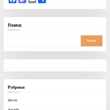
Поиск
Поиск
Рубрики
Декор
Дизайн