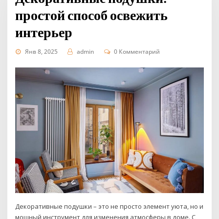
простой способ освежить
интерьер
Янв 8, 2025
admin
0 Комментарий
Декоративные подушки – это не просто элемент уюта, но и
мощный инструмент для изменения атмосферы в доме. С