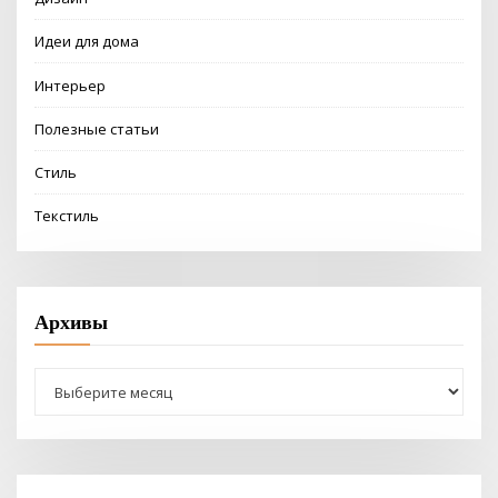
Идеи для дома
Интерьер
Полезные статьи
Стиль
Текстиль
Архивы
Архивы