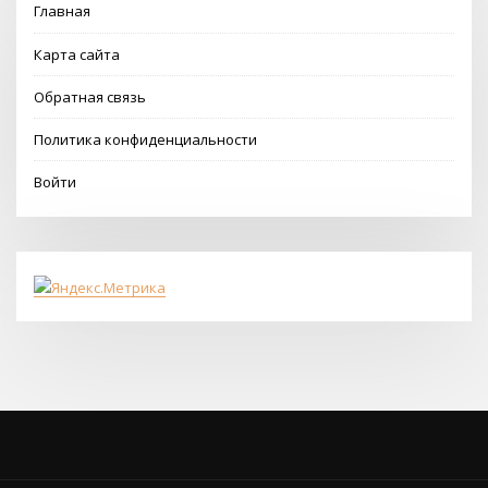
Главная
Карта сайта
Обратная связь
Политика конфиденциальности
Войти