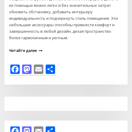
их помощью можно легко и без значительных затрат
обновить обстановку, добавить интерьеру
индивидуальность и подчеркнуть стиль помещения. Эти
небольшие аксессуары способны привнести комфорт и
завершенность в любой дизайн, делая пространство
более гармоничным и уютным.
Читайте далее
Facebook
Mastodon
Email
Отправить
Facebook
Mastodon
Email
Отправить