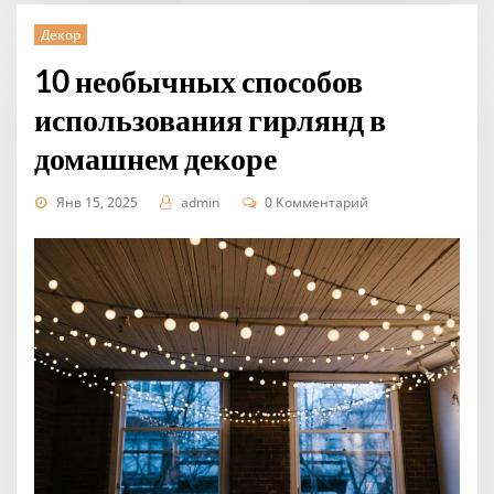
Декор
10 необычных способов
использования гирлянд в
домашнем декоре
Янв 15, 2025
admin
0 Комментарий