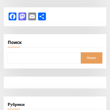
Facebook
Mastodon
Email
Отправить
Поиск
Поиск
Рубрики