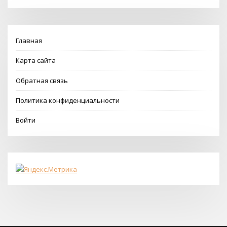
Главная
Карта сайта
Обратная связь
Политика конфиденциальности
Войти