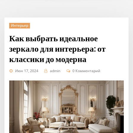
Интерьер
Как выбрать идеальное
зеркало для интерьера: от
классики до модерна
Июн 17, 2024
admin
0 Комментарий