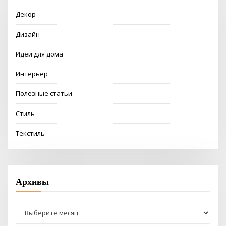
Декор
Дизайн
Идеи для дома
Интерьер
Полезные статьи
Стиль
Текстиль
Архивы
Архивы