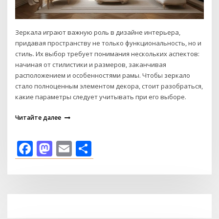
Зеркала играют важную роль в дизайне интерьера,
придавая пространству не только функциональность, но и
стиль. Их выбор требует понимания нескольких аспектов:
начиная от стилистики и размеров, заканчивая
расположением и особенностями рамы. Чтобы зеркало
стало полноценным элементом декора, стоит разобраться,
какие параметры следует учитывать при его выборе.
Читайте далее
Facebook
Mastodon
Email
Отправить