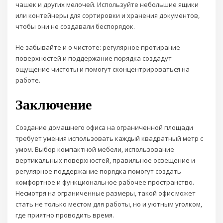
чашек и других мелочей. Используйте небольшие ящики
или контейнеры для сортировки и хранения документов,
чтобы они не создавали беспорядок.
Не забывайте и о чистоте: регулярное протирание
поверхностей и поддержание порядка создадут
ощущение чистоты и помогут сконцентрироваться на
работе.
Заключение
Создание домашнего офиса на ограниченной площади
требует умения использовать каждый квадратный метр с
умом. Выбор компактной мебели, использование
вертикальных поверхностей, правильное освещение и
регулярное поддержание порядка помогут создать
комфортное и функциональное рабочее пространство.
Несмотря на ограниченные размеры, такой офис может
стать не только местом для работы, но и уютным уголком,
где приятно проводить время.