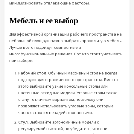
минимизировать отвлекающие факторы.
Мебель и ее выбор
Для эффективной организации рабочего пространства на
небольшой площади важно выбрать правильную мебель.
Лучше всего подойдут компактные и
многофункциональные решения. Вот что стоит учитывать
при выборе:
Рабочий стол
. Обычный массивный стол не всегда
подходит для ограниченного пространства. Вместо
этого выбирайте узкие консольные столы или
настенные откидные модели. Угловые столы также
станут отличным вариантом, поскольку они
позволяют использовать угловые зоны, которые
часто остаются незадействованными.
Стул
. Выбирайте эргономичные модели с
регулируемой высотой, но убедитесь, что они