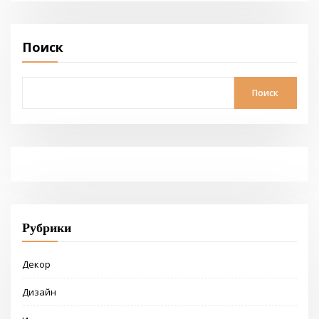
Поиск
Поиск
Рубрики
Декор
Дизайн