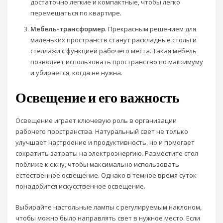
достаточно легкие и компактные, чтобы легко
перемещаться по квартире.
Мебель-трансформер
. Прекрасным решением для
маленьких пространств станут раскладные столы и
стеллажи с функцией рабочего места. Такая мебель
позволяет использовать пространство по максимуму
и убирается, когда не нужна.
Освещение и его важность
Освещение играет ключевую роль в организации
рабочего пространства. Натуральный свет не только
улучшает настроение и продуктивность, но и помогает
сократить затраты на электроэнергию. Разместите стол
поближе к окну, чтобы максимально использовать
естественное освещение. Однако в темное время суток
понадобится искусственное освещение.
Выбирайте настольные лампы с регулируемым наклоном,
чтобы можно было направлять свет в нужное место. Если