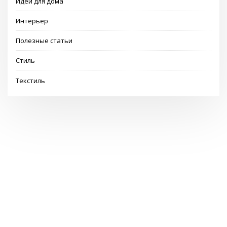
Идеи для дома
Интерьер
Полезные статьи
Стиль
Текстиль