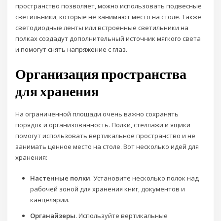
пространство позволяет, можно использовать подвесные
светильники, которые не занимают место на столе. Также
светодиодные ленты или встроенные светильники на
полках создадут дополнительный источник мягкого света
и помогут снять напряжение с глаз.
Организация пространства
для хранения
На ограниченной площади очень важно сохранять
порядок и организованность. Полки, стеллажи и ящики
помогут использовать вертикальное пространство и не
занимать ценное место на столе. Вот несколько идей для
хранения:
Настенные полки
. Установите несколько полок над
рабочей зоной для хранения книг, документов и
канцелярии.
Органайзеры
. Используйте вертикальные