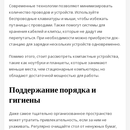
Современные технологии позволяют минимизировать
количество проводов и устройств. Используйте
беспроводные клавиатуры и мыши, чтобы избежать
путаницы с проводами. Также помогут системы для
хранения кабелей и клипсы, которые не дадут им
перепутаться. При необходимости можно приобрести док-
станцию для зарядки нескольких устройств одновременно.
Помимо этого, стоит рассмотреть компактные устройства,
такие как ноутбуки и планшеты, которые занимают
меньше места, чем стационарные компьютеры, но
обладают достаточной мощностью для работы.
Поддержание порядка и
гигиены
Даже самое тщательно организованное пространство
может утратить привлекательность, если за ним не
ухаживать. Регулярно очищайте стол от ненужных бумаг,