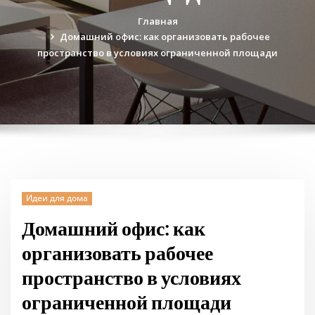
Главная
Домашний офис: как организовать рабочее
пространство в условиях ограниченной площади
Идеи для дома
Домашний офис: как
организовать рабочее
пространство в условиях
ограниченной площади