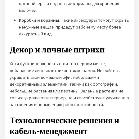
органайзеры и подвесные карманы для хранения
мелочей.
Коробки и корзины
. Такие аксессуары помогут скрыть
ненужные вещи и придадут рабочему месту более
аккуратный вид.
Декор и личные штрихи
Хотя функциональность стоит на первом месте,
добавление личных штрихов также важно. Не бойтесь
украшать свой домашний офис небольшими
декоративными элементами, такими как фотографии,
небольшие растения или картины. Зеленые растения не
только украшают интерьер, но и способствуют улучшению
настроения и повышению работоспособности.
Технологические решения и
кабель-менеджмент