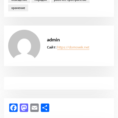
хранение
admin
Сайт:
https://domowik.net
Facebook
Mastodon
Email
Отправить