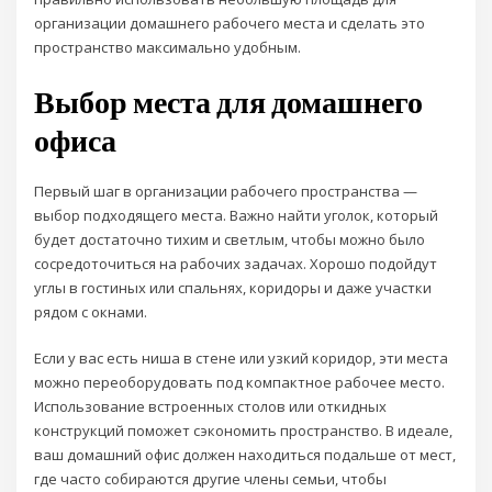
организации домашнего рабочего места и сделать это
пространство максимально удобным.
Выбор места для домашнего
офиса
Первый шаг в организации рабочего пространства —
выбор подходящего места. Важно найти уголок, который
будет достаточно тихим и светлым, чтобы можно было
сосредоточиться на рабочих задачах. Хорошо подойдут
углы в гостиных или спальнях, коридоры и даже участки
рядом с окнами.
Если у вас есть ниша в стене или узкий коридор, эти места
можно переоборудовать под компактное рабочее место.
Использование встроенных столов или откидных
конструкций поможет сэкономить пространство. В идеале,
ваш домашний офис должен находиться подальше от мест,
где часто собираются другие члены семьи, чтобы