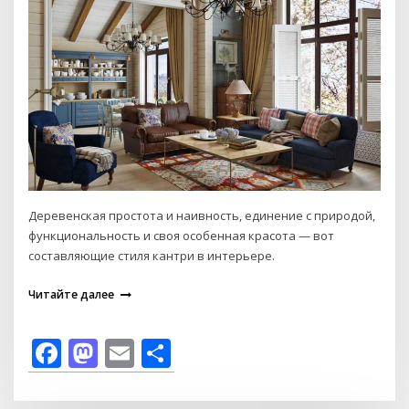
Деревенская простота и наивность, единение с природой,
функциональность и своя особенная красота — вот
составляющие стиля кантри в интерьере.
Читайте далее
Facebook
Mastodon
Email
Отправить