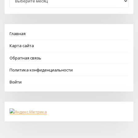
Главная
Карта сайта
Обратная связь
Политика конфиденциальности
Войти