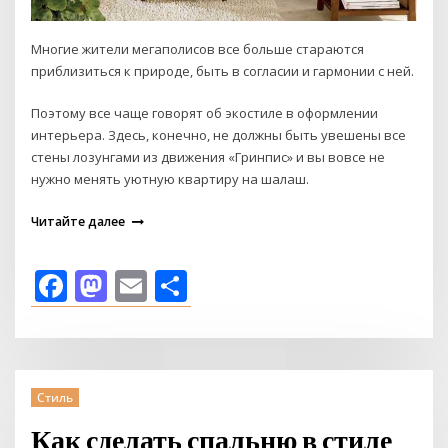
Многие жители мегаполисов все больше стараются
приблизиться к природе, быть в согласии и гармонии с ней.
Поэтому все чаще говорят об экостиле в оформлении
интерьера. Здесь, конечно, не должны быть увешены все
стены лозунгами из движения «Гринпис» и вы вовсе не
нужно менять уютную квартиру на шалаш.
Читайте далее
Facebook
Mastodon
Email
Отправить
Стиль
Как сделать спальню в стиле