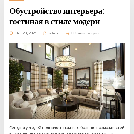
Обустройство интерьера:
гостиная в стиле модерн
Окт 23, 2021
admin
0 Комментарий
Сегодня у людей появилось намного больше возможностей