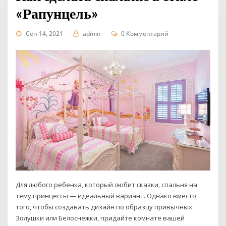
«Рапунцель»
Сен 14, 2021
admin
0 Комментарий
Для любого ребенка, который любит сказки, спальня на
тему принцессы — идеальный вариант. Однако вместо
того, чтобы создавать дизайн по образцу привычных
Золушки или Белоснежки, придайте комнате вашей