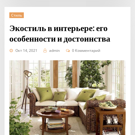
Стиль
Экостиль в интерьере: его
особенности и достоинства
Окт 14, 2021
admin
0 Комментарий