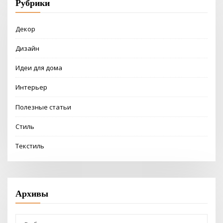
Рубрики
Декор
Дизайн
Идеи для дома
Интерьер
Полезные статьи
Стиль
Текстиль
Архивы
Архивы